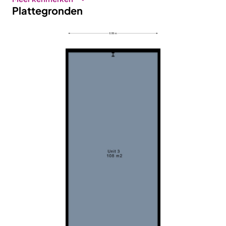
Plattegronden