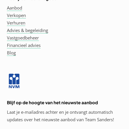
Aanbod
Verkopen
Verhuren
Advies & begeleiding
Vastgoedbeheer
Financieel advies
Blog
Blijf op de hoogte van het nieuwste aanbod
Laat je e-mailadres achter en je ontvangt automatisch
updates over het nieuwste aanbod van Team Sanders!