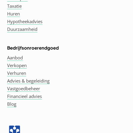
Taxatie
Huren
Hypotheekadvies
Duurzaamheid
Bedrijfsonroerendgoed
Aanbod
Verkopen
Verhuren
Advies & begeleiding
Vastgoedbeheer
Financieel advies
Blog