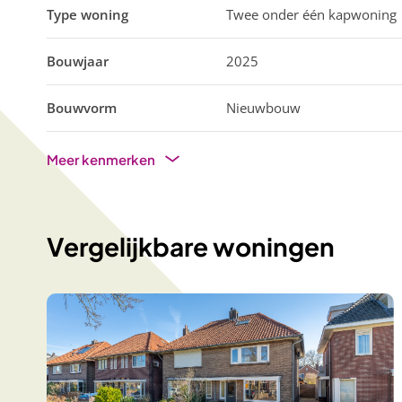
Type woning
Twee onder één kapwoning
Bouwjaar
2025
Bouwvorm
Nieuwbouw
Meer kenmerken
Vergelijkbare woningen