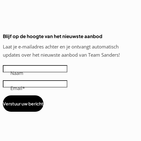
Blijf op de hoogte van het nieuwste aanbod
Laat je e-mailadres achter en je ontvangt automatisch
updates over het nieuwste aanbod van Team Sanders!
Naam
Email
Verstuur uw bericht