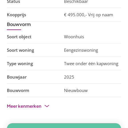
Status
Beschikbaar
Koopprijs
€ 495.000,-
Vrij op naam
Bouwvorm
Soort object
Woonhuis
Soort woning
Eengezinswoning
Type woning
Twee onder één kapwoning
Bouwjaar
2025
Bouwvorm
Nieuwbouw
Meer kenmerken