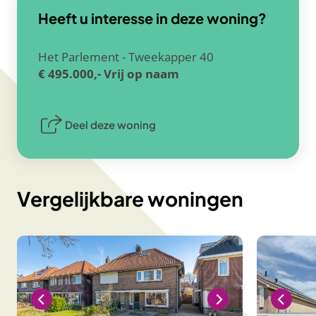
Heeft u interesse in deze woning?
Het Parlement - Tweekapper 40
€ 495.000,-
Vrij op naam
Deel deze woning
Vergelijkbare woningen