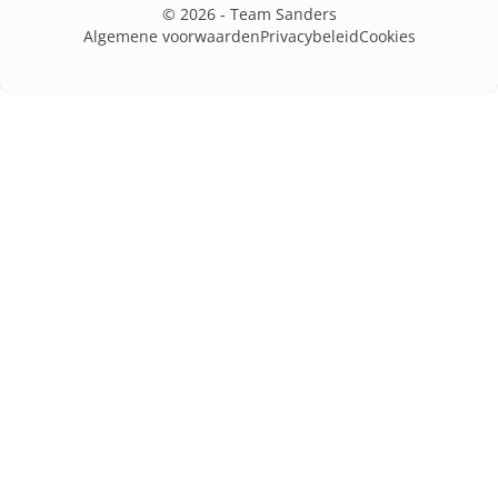
© 2026 - Team Sanders
Algemene voorwaarden
Privacybeleid
Cookies