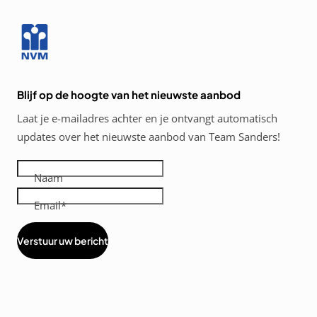
Blijf op de hoogte van het nieuwste aanbod
Laat je e-mailadres achter en je ontvangt automatisch
updates over het nieuwste aanbod van Team Sanders!
Naam
Email
Verstuur uw bericht
Diensten
menus