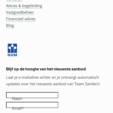
Advies & begeleiding
Vastgoedbeheer
Financieel advies
Blog
Blijf op de hoogte van het nieuwste aanbod
Laat je e-mailadres achter en je ontvangt automatisch
updates over het nieuwste aanbod van Team Sanders!
Naam
Email