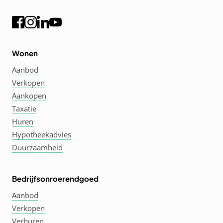
Wonen
Aanbod
Verkopen
Aankopen
Taxatie
Huren
Hypotheekadvies
Duurzaamheid
Bedrijfsonroerendgoed
Aanbod
Verkopen
Verhuren