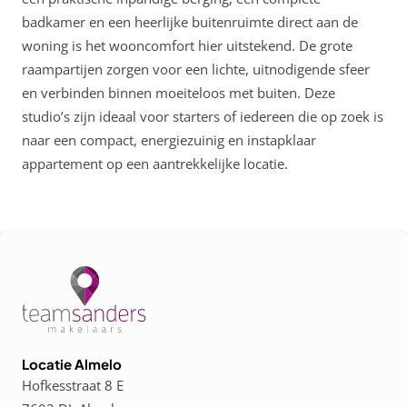
badkamer en een heerlijke buitenruimte direct aan de
woning is het wooncomfort hier uitstekend. De grote
raampartijen zorgen voor een lichte, uitnodigende sfeer
en verbinden binnen moeiteloos met buiten. Deze
studio’s zijn ideaal voor starters of iedereen die op zoek is
naar een compact, energiezuinig en instapklaar
appartement op een aantrekkelijke locatie.
Locatie Almelo
Hofkesstraat 8 E