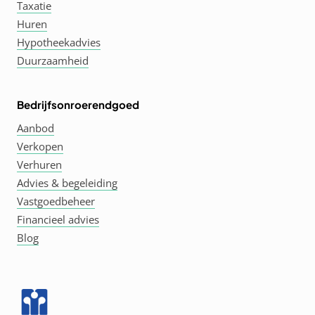
Taxatie
Huren
Hypotheekadvies
Duurzaamheid
Bedrijfsonroerendgoed
Aanbod
Verkopen
Verhuren
Advies & begeleiding
Vastgoedbeheer
Financieel advies
Blog