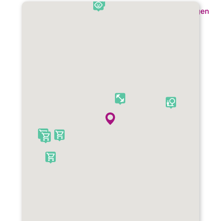
Toon alle voorzieningen