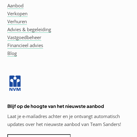
Aanbod
Verkopen
Verhuren
Advies & begeleiding
Vastgoedbeheer
Financieel advies
Blog
Blijf op de hoogte van het nieuwste aanbod
Laat je e-mailadres achter en je ontvangt automatisch
updates over het nieuwste aanbod van Team Sanders!