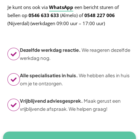
Je kunt ons ook via
WhatsApp
een bericht sturen of
bellen op
0546 633 633
(Almelo) of
0548 227 006
(Nijverdal) (werkdagen 09:00 uur – 17:00 uur)
Dezelfde werkdag reactie.
We reageren dezelfde
werkdag nog.
Alle specialisaties in huis.
We hebben alles in huis
om je te ontzorgen.
Vrijblijvend adviesgesprek.
Maak gerust een
vrijblijvende afspraak. We helpen graag!