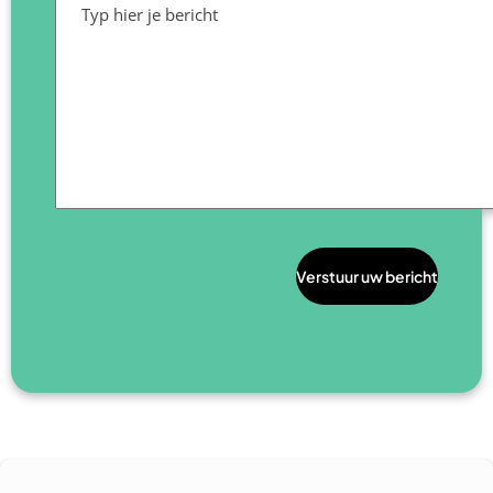
Typ hier je bericht
Verstuur uw bericht