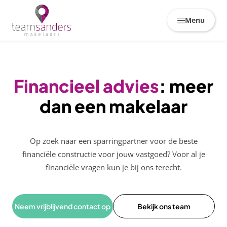
Skiplinks
Menu
Financieel advies
: meer
dan een makelaar
Op zoek naar een sparringpartner voor de beste
financiële constructie voor jouw vastgoed? Voor al je
financiële vragen kun je bij ons terecht.
Neem vrijblijvend contact op
Bekijk ons team