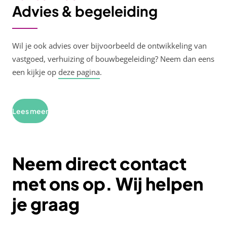
Advies & begeleiding
Wil je ook advies over bijvoorbeeld de ontwikkeling van
vastgoed, verhuizing of bouwbegeleiding? Neem dan eens
een kijkje op
deze pagina
.
Lees meer
Neem direct contact
met ons op. Wij helpen
je graag