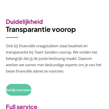
Duidelijkheid
Transparantie voorop
Ook bij financiële vraagstukken staat kwaliteit en
transparantie bij Team Sanders voorop. We vinden het
belangrijk dat jij de juiste beslissing maakt. Daarom
werken we samen met deskundige experts om je van het
beste financiële advies te voorzien.
Bekijk ons team
Full service