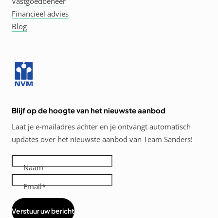
Vastgoedbeheer
Financieel advies
Blog
Blijf op de hoogte van het nieuwste aanbod
Laat je e-mailadres achter en je ontvangt automatisch
updates over het nieuwste aanbod van Team Sanders!
Naam
Email
Verstuur uw bericht