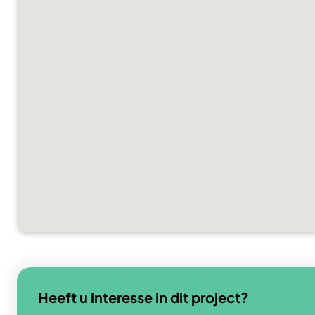
Heeft u interesse in dit project?