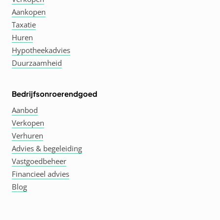
Aankopen
Taxatie
Huren
Hypotheekadvies
Duurzaamheid
Bedrijfsonroerendgoed
Aanbod
Verkopen
Verhuren
Advies & begeleiding
Vastgoedbeheer
Financieel advies
Blog