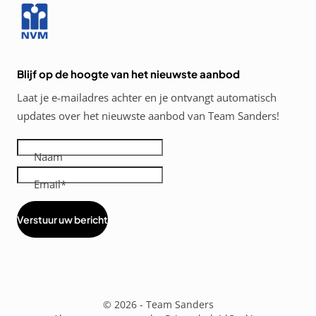
Blijf op de hoogte van het nieuwste aanbod
Laat je e-mailadres achter en je ontvangt automatisch
updates over het nieuwste aanbod van Team Sanders!
Naam
Email
Verstuur uw bericht
Diensten
menus
© 2026 - Team Sanders