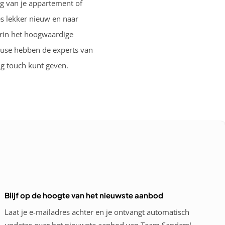
ng van je appartement of
s lekker nieuw en naar
arin het hoogwaardige
ouse hebben de experts van
g touch kunt geven.
Blijf op de hoogte van het nieuwste aanbod
Laat je e-mailadres achter en je ontvangt automatisch