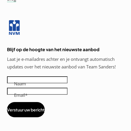
Blijf op de hoogte van het nieuwste aanbod
Laat je e-mailadres achter en je ontvangt automatisch
updates over het nieuwste aanbod van Team Sanders!
Naam
Email
Verstuur uw bericht