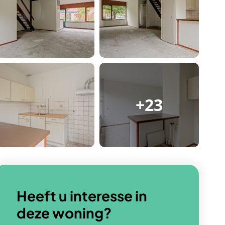
+23
Heeft u interesse in
deze woning?