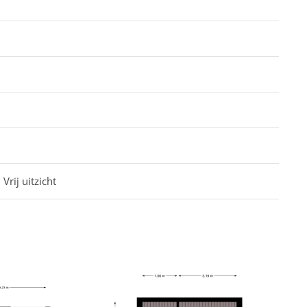
Vrij uitzicht