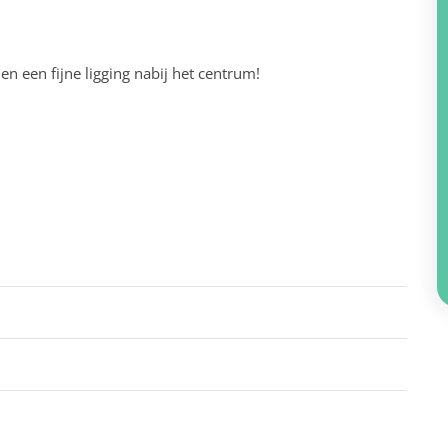
n een fijne ligging nabij het centrum!